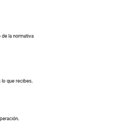
 de la normativa
lo que recibes.
operación.