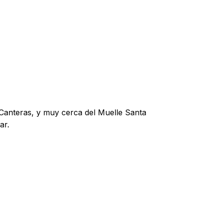
 Canteras, y muy cerca del Muelle Santa
ar.