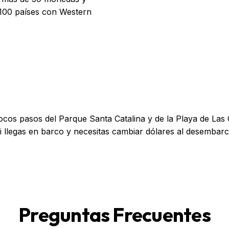
100 países con Western
pocos pasos del Parque Santa Catalina y de la Playa de Las
si llegas en barco y necesitas cambiar dólares al desembarc
Preguntas Frecuentes