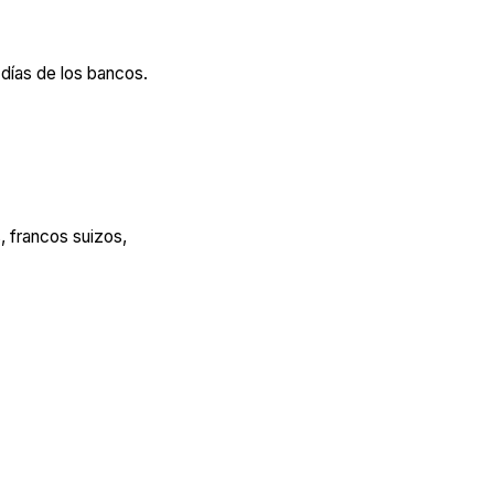
 días de los bancos.
 francos suizos,