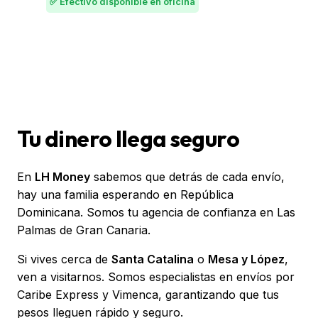
✅ Efectivo disponible en oficina
Tu dinero llega seguro
En
LH Money
sabemos que detrás de cada envío,
hay una familia esperando en República
Dominicana. Somos tu agencia de confianza en Las
Palmas de Gran Canaria.
Si vives cerca de
Santa Catalina
o
Mesa y López
,
ven a visitarnos. Somos especialistas en envíos por
Caribe Express y Vimenca, garantizando que tus
pesos lleguen rápido y seguro.