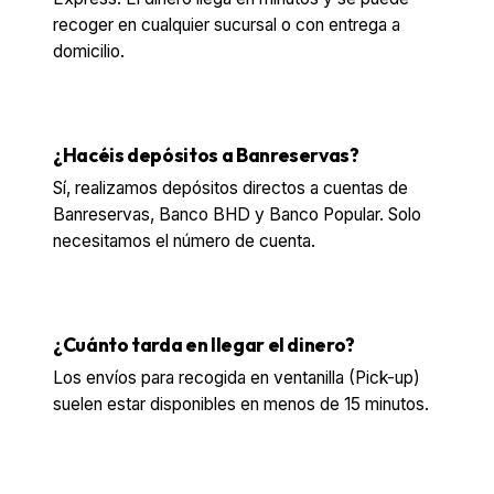
recoger en cualquier sucursal o con entrega a
domicilio.
¿Hacéis depósitos a Banreservas?
Sí, realizamos depósitos directos a cuentas de
Banreservas, Banco BHD y Banco Popular. Solo
necesitamos el número de cuenta.
¿Cuánto tarda en llegar el dinero?
Los envíos para recogida en ventanilla (Pick-up)
suelen estar disponibles en menos de 15 minutos.