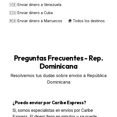
🇻🇪 Enviar dinero a Venezuela
🇨🇺 Enviar dinero a Cuba
🇲🇦 Enviar dinero a Marruecos
🌍 Todos los destinos
Preguntas Frecuentes - Rep.
Dominicana
Resolvemos tus dudas sobre envíos a República
Dominicana
¿Puedo enviar por Caribe Express?
Sí, somos especialistas en envíos por Caribe
Express. El dinero llega en minutos y se puede