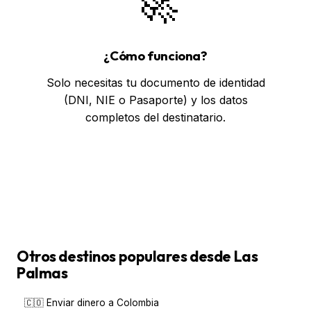
🚀
¿Cómo funciona?
Solo necesitas tu documento de identidad
(DNI, NIE o Pasaporte) y los datos
completos del destinatario.
Ven a Enviar Ahora
Otros destinos populares desde Las
Palmas
🇨🇴 Enviar dinero a Colombia