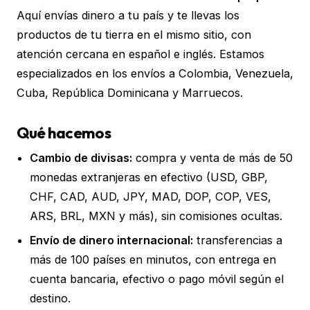
Aquí envías dinero a tu país y te llevas los
productos de tu tierra en el mismo sitio, con
atención cercana en español e inglés. Estamos
especializados en los envíos a Colombia, Venezuela,
Cuba, República Dominicana y Marruecos.
Qué hacemos
Cambio de divisas:
compra y venta de más de 50
monedas extranjeras en efectivo (USD, GBP,
CHF, CAD, AUD, JPY, MAD, DOP, COP, VES,
ARS, BRL, MXN y más), sin comisiones ocultas.
Envío de dinero internacional:
transferencias a
más de 100 países en minutos, con entrega en
cuenta bancaria, efectivo o pago móvil según el
destino.