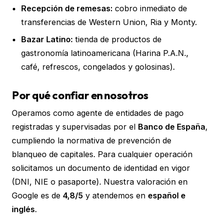
Recepción de remesas:
cobro inmediato de
transferencias de Western Union, Ria y Monty.
Bazar Latino:
tienda de productos de
gastronomía latinoamericana (Harina P.A.N.,
café, refrescos, congelados y golosinas).
Por qué confiar en nosotros
Operamos como agente de entidades de pago
registradas y supervisadas por el
Banco de España
,
cumpliendo la normativa de prevención de
blanqueo de capitales. Para cualquier operación
solicitamos un documento de identidad en vigor
(DNI, NIE o pasaporte). Nuestra valoración en
Google es de
4,8/5
y atendemos en
español e
inglés
.