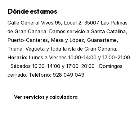
Dónde estamos
Calle General Vives 95, Local 2, 35007 Las Palmas
de Gran Canaria. Damos servicio a Santa Catalina,
Puerto-Canteras, Mesa y López, Guanarteme,
Triana, Vegueta y toda la isla de Gran Canaria.
Horario:
Lunes a Viernes 10:00–14:00 y 17:00–21:00
· Sábados 10:30–14:00 y 17:00–20:00 · Domingos
cerrado. Teléfono:
928 049 049
.
Ver servicios y calculadora